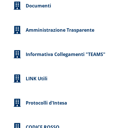
Documenti
Amministrazione Trasparente
Informativa Collegamenti "TEAMS"
LINK Utili
Protocolli d'Intesa
CODICE ROSSO