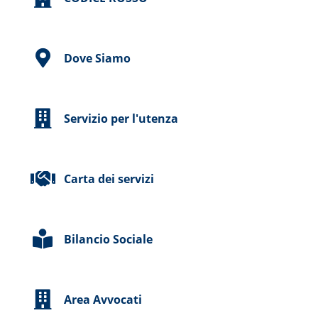
Dove Siamo
Servizio per l'utenza
Carta dei servizi
Bilancio Sociale
Area Avvocati