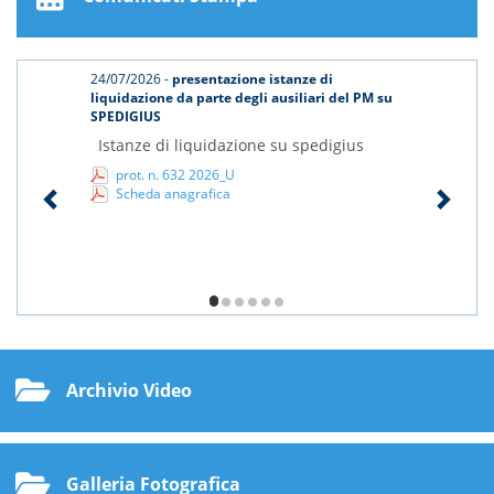
24/07/2026 -
presentazione istanze di
liquidazione da parte degli ausiliari del PM su
SPEDIGIUS
Istanze di liquidazione su spedigius
prot. n. 632 2026_U
Scheda anagrafica
1/6
Archivio Video
Galleria Fotografica