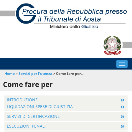
Togg
navig
Home
>
Servizi per l'utenza
>
Come fare per...
Come fare per
INTRODUZIONE
LIQUIDAZIONI SPESE DI GIUSTIZIA
SERVIZI DI CERTIFICAZIONE
ESECUZIONI PENALI