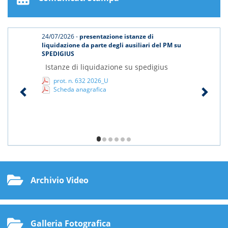
24/07/2026 -
presentazione istanze di
liquidazione da parte degli ausiliari del PM su
SPEDIGIUS
Istanze di liquidazione su spedigius
prot. n. 632 2026_U
Scheda anagrafica
1/6
Archivio Video
Galleria Fotografica