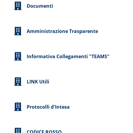
Documenti
Amministrazione Trasparente
Informativa Collegamenti "TEAMS"
LINK Utili
Protocolli d'Intesa
CODICE ROSSO