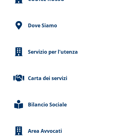
Dove Siamo
Servizio per l'utenza
Carta dei servizi
Bilancio Sociale
Area Avvocati